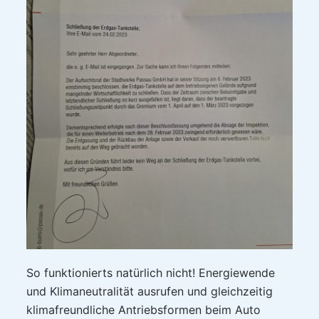
So funktionierts natürlich nicht! Energiewende
und Klimaneutralität ausrufen und gleichzeitig
klimafreundliche Antriebsformen beim Auto