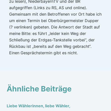
zu lesen), NiederbayernTV und der BR
aufgegriffen (Links zu RS, AS und online).
Gemeinsam mit den Betroffenen vor Ort habe ich
um einen Termin bei Oberbürgermeister Dupper
(? verlinken) gebeten. Die Antwort der Stadt auf
meine Bitte: es führt „leider kein Weg der
Schließung der Erdgas-Tankstelle vorbei“, der
Rückbau ist „bereits auf den Weg gebracht“.
Einen Gesprächstermin gibt es nicht.
Ähnliche Beiträge
Liebe Wählerinnen, liebe Wähler,