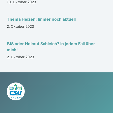
10. Oktober 2023
Thema Heizen: Immer noch aktuell
2. Oktober 2023
FJS oder Helmut Schleich? In jedem Fall über
mich!
2. Oktober 2023