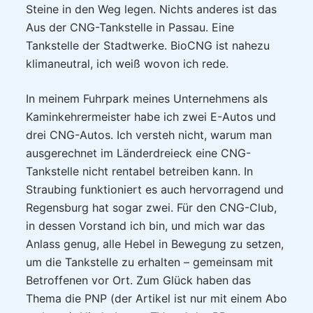
Steine in den Weg legen. Nichts anderes ist das
Aus der CNG-Tankstelle in Passau. Eine
Tankstelle der Stadtwerke. BioCNG ist nahezu
klimaneutral, ich weiß wovon ich rede.
In meinem Fuhrpark meines Unternehmens als
Kaminkehrermeister habe ich zwei E-Autos und
drei CNG-Autos. Ich versteh nicht, warum man
ausgerechnet im Länderdreieck eine CNG-
Tankstelle nicht rentabel betreiben kann. In
Straubing funktioniert es auch hervorragend und
Regensburg hat sogar zwei. Für den CNG-Club,
in dessen Vorstand ich bin, und mich war das
Anlass genug, alle Hebel in Bewegung zu setzen,
um die Tankstelle zu erhalten – gemeinsam mit
Betroffenen vor Ort. Zum Glück haben das
Thema die PNP (der Artikel ist nur mit einem Abo