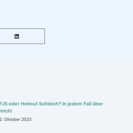
FJS oder Helmut Schleich? In jedem Fall über
mich!
2. Oktober 2023