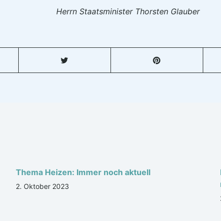
Herrn Staatsminister Thorsten Glauber
Thema Heizen: Immer noch aktuell
2. Oktober 2023