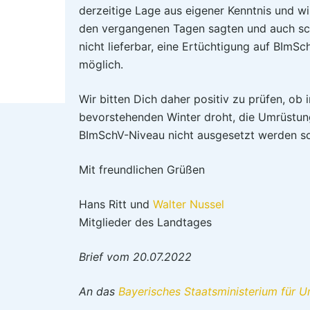
derzeitige Lage aus eigener Kenntnis und wi
den vergangenen Tagen sagten und auch schri
nicht lieferbar, eine Ertüchtigung auf BIm
möglich.
Wir bitten Dich daher positiv zu prüfen, ob 
bevorstehenden Winter droht, die Umrüstun
BImSchV-Niveau nicht ausgesetzt werden sol
Mit freundlichen Grüßen
Hans Ritt und
Walter Nussel
Mitglieder des Landtages
Brief vom 20.07.2022
An das
Bayerisches Staatsministerium für 