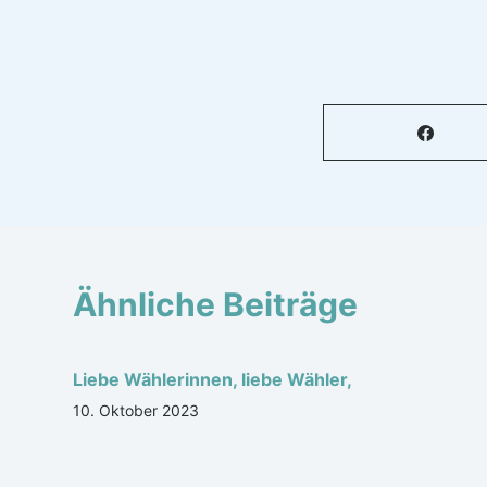
Ähnliche Beiträge
Liebe Wählerinnen, liebe Wähler,
10. Oktober 2023