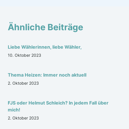
Ähnliche Beiträge
Liebe Wählerinnen, liebe Wähler,
10. Oktober 2023
Thema Heizen: Immer noch aktuell
2. Oktober 2023
FJS oder Helmut Schleich? In jedem Fall über
mich!
2. Oktober 2023