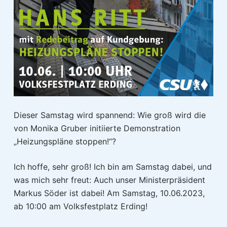
Dieser Samstag wird spannend: Wie groß wird die
von Monika Gruber initiierte Demonstration
„Heizungspläne stoppen!“?
Ich hoffe, sehr groß! Ich bin am Samstag dabei, und
was mich sehr freut: Auch unser Ministerpräsident
Markus Söder ist dabei! Am Samstag, 10.06.2023,
ab 10:00 am Volksfestplatz Erding!