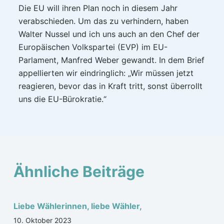
Die EU will ihren Plan noch in diesem Jahr
verabschieden. Um das zu verhindern, haben
Walter Nussel und ich uns auch an den Chef der
Europäischen Volkspartei (EVP) im EU-
Parlament, Manfred Weber gewandt. In dem Brief
appellierten wir eindringlich: „Wir müssen jetzt
reagieren, bevor das in Kraft tritt, sonst überrollt
uns die EU-Bürokratie.“
Ähnliche Beiträge
Liebe Wählerinnen, liebe Wähler,
10. Oktober 2023