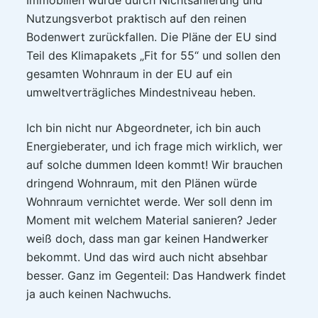
Immobilien würde durch Nichtsanierung und
Nutzungsverbot praktisch auf den reinen
Bodenwert zurückfallen. Die Pläne der EU sind
Teil des Klimapakets „Fit for 55“ und sollen den
gesamten Wohnraum in der EU auf ein
umweltverträgliches Mindestniveau heben.
Ich bin nicht nur Abgeordneter, ich bin auch
Energieberater, und ich frage mich wirklich, wer
auf solche dummen Ideen kommt! Wir brauchen
dringend Wohnraum, mit den Plänen würde
Wohnraum vernichtet werde. Wer soll denn im
Moment mit welchem Material sanieren? Jeder
weiß doch, dass man gar keinen Handwerker
bekommt. Und das wird auch nicht absehbar
besser. Ganz im Gegenteil: Das Handwerk findet
ja auch keinen Nachwuchs.