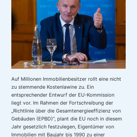
Auf Millionen Immobilienbesitzer rollt eine nicht
zu stemmende Kostenlawine zu. Ein
entsprechender Entwurf der EU-Kommission
liegt vor. Im Rahmen der Fortschreibung der
„Richtlinie über die Gesamtenergieeffizienz von
Gebäuden (EPBD)“, plant die EU noch in diesem
Jahr gesetzlich festzulegen, Eigentümer von
Immobilien mit Baujahr bis 1990 zu einer