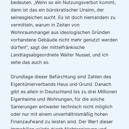
bedeuten. „Wenn so ein Nutzungsverbot kommt,
dann ist das ein bürokratischer Unsinn, der
seinesgleichen sucht. Es ist doch niemandem zu
vermitteln, warum in Zeiten von
Wohnraummangel aus ideologischen Gründen
vorhandene Gebäude nicht mehr genutzt werden
dürfen!“, sagt der mittelfränkische
Landtagsabgeordnete Walter Nussel, und ich
sehe das auch so.
Grundlage dieser Befürchtung sind Zahlen des
Eigentümerverbands Haus und Grund. Danach
gibt es allein in Deutschland bis zu drei Millionen
Eigenheime und Wohnungen, für die solche
Sanierungen entweder technisch nicht möglich
oder nur mit einem unverhältnismäßig hohen
Finanzaufwand zu leisten sind. Der Wert dieser