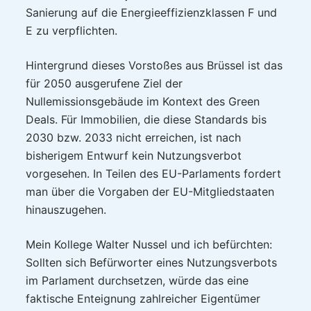
Sanierung auf die Energieeffizienzklassen F und
E zu verpflichten.
Hintergrund dieses Vorstoßes aus Brüssel ist das
für 2050 ausgerufene Ziel der
Nullemissionsgebäude im Kontext des Green
Deals. Für Immobilien, die diese Standards bis
2030 bzw. 2033 nicht erreichen, ist nach
bisherigem Entwurf kein Nutzungsverbot
vorgesehen. In Teilen des EU-Parlaments fordert
man über die Vorgaben der EU-Mitgliedstaaten
hinauszugehen.
Mein Kollege Walter Nussel und ich befürchten:
Sollten sich Befürworter eines Nutzungsverbots
im Parlament durchsetzen, würde das eine
faktische Enteignung zahlreicher Eigentümer