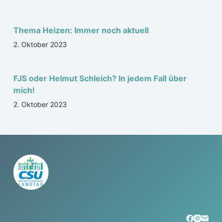
Thema Heizen: Immer noch aktuell
2. Oktober 2023
FJS oder Helmut Schleich? In jedem Fall über
mich!
2. Oktober 2023