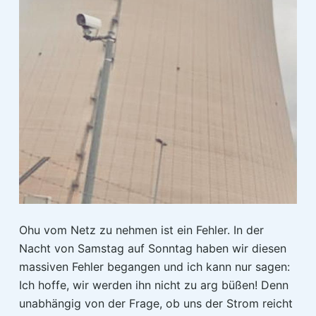
Ohu vom Netz zu nehmen ist ein Fehler. In der
Nacht von Samstag auf Sonntag haben wir diesen
massiven Fehler begangen und ich kann nur sagen:
Ich hoffe, wir werden ihn nicht zu arg büßen! Denn
unabhängig von der Frage, ob uns der Strom reicht