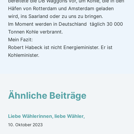
bereitete die DB Waggons vor, um Kohle, die in den
Häfen von Rotterdam und Amsterdam geladen
wird, ins Saarland oder zu uns zu bringen.
Im Moment werden in Deutschland täglich 30 000
Tonnen Kohle verbrannt.
Mein Fazit:
Robert Habeck ist nicht Energieminister. Er ist
Kohleminister.
Ähnliche Beiträge
Liebe Wählerinnen, liebe Wähler,
10. Oktober 2023