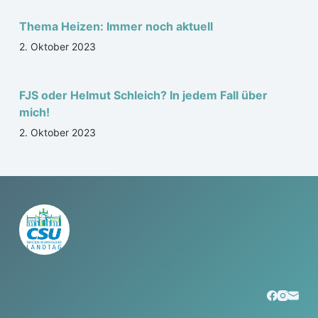
Thema Heizen: Immer noch aktuell
2. Oktober 2023
FJS oder Helmut Schleich? In jedem Fall über
mich!
2. Oktober 2023