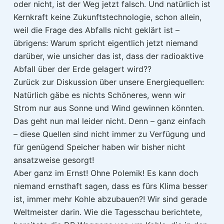
oder nicht, ist der Weg jetzt falsch. Und natürlich ist
Kernkraft keine Zukunftstechnologie, schon allein,
weil die Frage des Abfalls nicht geklärt ist –
übrigens: Warum spricht eigentlich jetzt niemand
darüber, wie unsicher das ist, dass der radioaktive
Abfall über der Erde gelagert wird??
Zurück zur Diskussion über unsere Energiequellen:
Natürlich gäbe es nichts Schöneres, wenn wir
Strom nur aus Sonne und Wind gewinnen könnten.
Das geht nun mal leider nicht. Denn – ganz einfach
– diese Quellen sind nicht immer zu Verfügung und
für genügend Speicher haben wir bisher nicht
ansatzweise gesorgt!
Aber ganz im Ernst! Ohne Polemik! Es kann doch
niemand ernsthaft sagen, dass es fürs Klima besser
ist, immer mehr Kohle abzubauen?! Wir sind gerade
Weltmeister darin. Wie die Tagesschau berichtete,