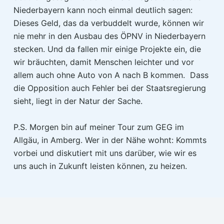
Niederbayern kann noch einmal deutlich sagen:
Dieses Geld, das da verbuddelt wurde, können wir
nie mehr in den Ausbau des ÖPNV in Niederbayern
stecken. Und da fallen mir einige Projekte ein, die
wir bräuchten, damit Menschen leichter und vor
allem auch ohne Auto von A nach B kommen. Dass
die Opposition auch Fehler bei der Staatsregierung
sieht, liegt in der Natur der Sache.
P.S. Morgen bin auf meiner Tour zum GEG im
Allgäu, in Amberg. Wer in der Nähe wohnt: Kommts
vorbei und diskutiert mit uns darüber, wie wir es
uns auch in Zukunft leisten können, zu heizen.