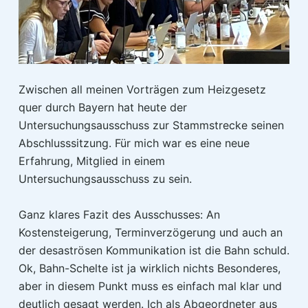
Zwischen all meinen Vorträgen zum Heizgesetz
quer durch Bayern hat heute der
Untersuchungsausschuss zur Stammstrecke seinen
Abschlusssitzung. Für mich war es eine neue
Erfahrung, Mitglied in einem
Untersuchungsausschuss zu sein.
Ganz klares Fazit des Ausschusses: An
Kostensteigerung, Terminverzögerung und auch an
der desaströsen Kommunikation ist die Bahn schuld.
Ok, Bahn-Schelte ist ja wirklich nichts Besonderes,
aber in diesem Punkt muss es einfach mal klar und
deutlich gesagt werden. Ich als Abgeordneter aus