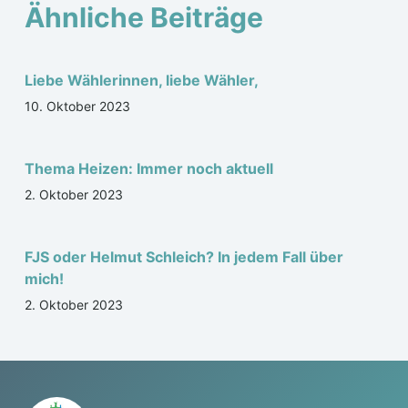
Ähnliche Beiträge
Liebe Wählerinnen, liebe Wähler,
10. Oktober 2023
Thema Heizen: Immer noch aktuell
2. Oktober 2023
FJS oder Helmut Schleich? In jedem Fall über
mich!
2. Oktober 2023