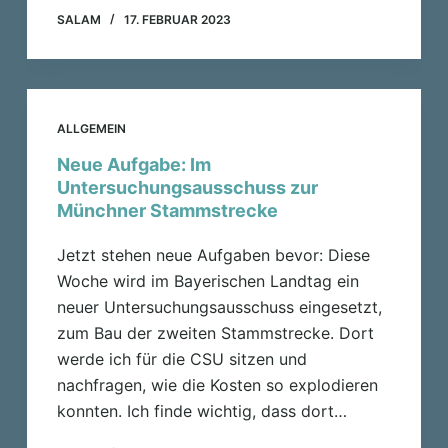
SALAM
17. FEBRUAR 2023
ALLGEMEIN
Neue Aufgabe: Im
Untersuchungsausschuss zur
Münchner Stammstrecke
Jetzt stehen neue Aufgaben bevor: Diese
Woche wird im Bayerischen Landtag ein
neuer Untersuchungsausschuss eingesetzt,
zum Bau der zweiten Stammstrecke. Dort
werde ich für die CSU sitzen und
nachfragen, wie die Kosten so explodieren
konnten. Ich finde wichtig, dass dort…