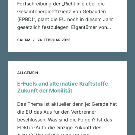
Fortschreibung der „Richtlinie über die
Gesamtenergieeffizienz von Gebäuden
(EPBD)“, plant die EU noch in diesem Jahr
gesetzlich festzulegen, Eigentümer von…
SALAM
24. FEBRUAR 2023
ALLGEMEIN
E-Fuels und alternative Kraftstoffe:
Zukunft der Mobilität
Das Thema ist aktueller denn je: Gerade hat
die EU das Aus für den Verbrenner
beschlossen. Was sind die Folgen? Ist das
Elektro-Auto die einzige Zukunft des