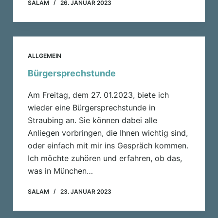
SALAM
26. JANUAR 2023
ALLGEMEIN
Bürgersprechstunde
Am Freitag, dem 27. 01.2023, biete ich
wieder eine Bürgersprechstunde in
Straubing an. Sie können dabei alle
Anliegen vorbringen, die Ihnen wichtig sind,
oder einfach mit mir ins Gespräch kommen.
Ich möchte zuhören und erfahren, ob das,
was in München…
SALAM
23. JANUAR 2023