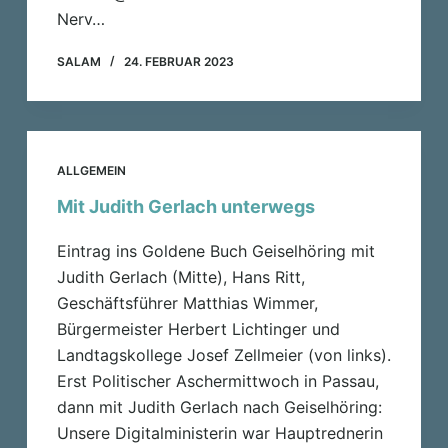
Nerv…
SALAM
24. FEBRUAR 2023
ALLGEMEIN
Mit Judith Gerlach unterwegs
Eintrag ins Goldene Buch Geiselhöring mit
Judith Gerlach (Mitte), Hans Ritt,
Geschäftsführer Matthias Wimmer,
Bürgermeister Herbert Lichtinger und
Landtagskollege Josef Zellmeier (von links).
Erst Politischer Aschermittwoch in Passau,
dann mit Judith Gerlach nach Geiselhöring:
Unsere Digitalministerin war Hauptrednerin