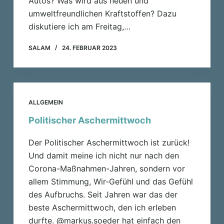
Autos? Was wird aus neuen und
umweltfreundlichen Kraftstoffen? Dazu
diskutiere ich am Freitag,…
SALAM
24. FEBRUAR 2023
ALLGEMEIN
Politischer Aschermittwoch
Der Politischer Aschermittwoch ist zurück!
Und damit meine ich nicht nur nach den
Corona-Maßnahmen-Jahren, sondern vor
allem Stimmung, Wir-Gefühl und das Gefühl
des Aufbruchs. Seit Jahren war das der
beste Aschermittwoch, den ich erleben
durfte. @markus.soeder hat einfach den