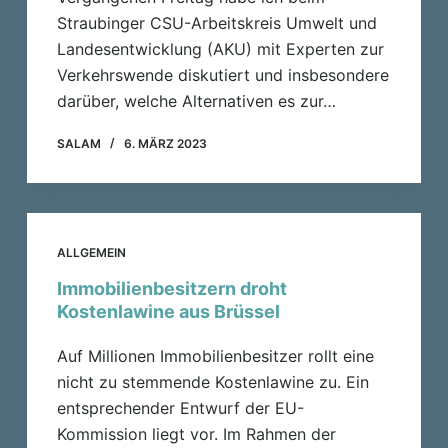
Straubinger CSU-Arbeitskreis Umwelt und
Landesentwicklung (AKU) mit Experten zur
Verkehrswende diskutiert und insbesondere
darüber, welche Alternativen es zur…
SALAM
6. MÄRZ 2023
ALLGEMEIN
Immobilienbesitzern droht
Kostenlawine aus Brüssel
Auf Millionen Immobilienbesitzer rollt eine
nicht zu stemmende Kostenlawine zu. Ein
entsprechender Entwurf der EU-
Kommission liegt vor. Im Rahmen der