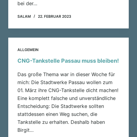
bei der…
SALAM
22. FEBRUAR 2023
ALLGEMEIN
CNG-Tankstelle Passau muss bleiben!
Das große Thema war in dieser Woche für
mich: Die Stadtwerke Passau wollen zum
01. März ihre CNG-Tankstelle dicht machen!
Eine komplett falsche und unverständliche
Entscheidung: Die Stadtwerke sollten
stattdessen einen Weg suchen, die
Tankstelle zu erhalten. Deshalb haben
Birgit…