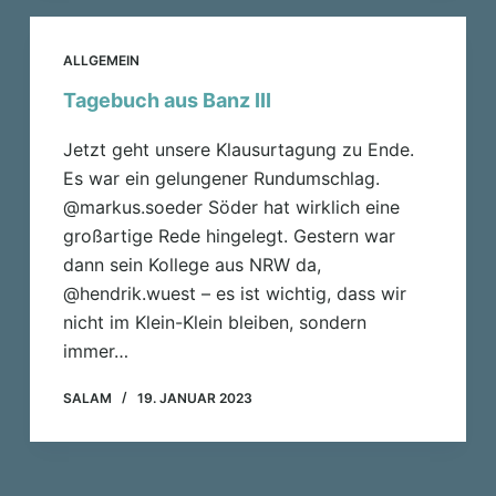
ALLGEMEIN
Tagebuch aus Banz III
Jetzt geht unsere Klausurtagung zu Ende.
Es war ein gelungener Rundumschlag.
@markus.soeder Söder hat wirklich eine
großartige Rede hingelegt. Gestern war
dann sein Kollege aus NRW da,
@hendrik.wuest – es ist wichtig, dass wir
nicht im Klein-Klein bleiben, sondern
immer…
SALAM
19. JANUAR 2023