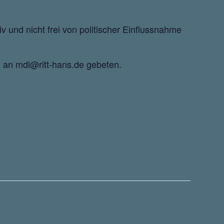
ktiv und nicht frei von politischer Einflussnahme
 an mdl@ritt-hans.de gebeten.